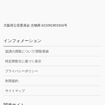
大阪府公安委員会 古物商 621091901916号
インフォメーション
楽譜の買取について/買取実績
特定商取引に基づく表示
プライバシーポリシー
利用規約
サイトマップ