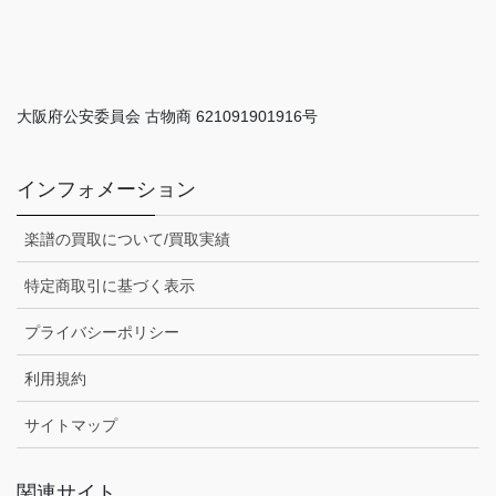
大阪府公安委員会 古物商 621091901916号
インフォメーション
楽譜の買取について/買取実績
特定商取引に基づく表示
プライバシーポリシー
利用規約
サイトマップ
関連サイト