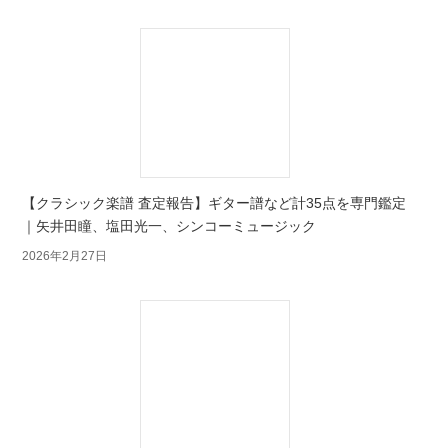
【クラシック楽譜 査定報告】ギター譜など計35点を専門鑑定
｜矢井田瞳、塩田光一、シンコーミュージック
2026年2月27日