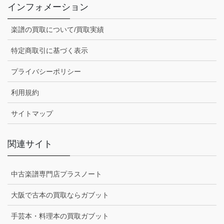
インフォメーション
楽譜の買取について/買取実績
特定商取引に基づく表示
プライバシーポリシー
利用規約
サイトマップ
関連サイト
中古楽譜専門店プラスノート
大阪で古本の買取ならガブット
手芸本・料理本の買取ガブット