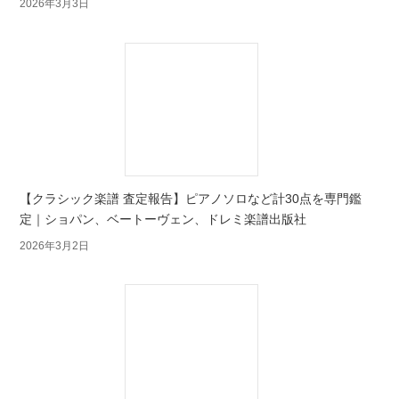
2026年3月3日
【クラシック楽譜 査定報告】ピアノソロなど計30点を専門鑑
定｜ショパン、ベートーヴェン、ドレミ楽譜出版社
2026年3月2日